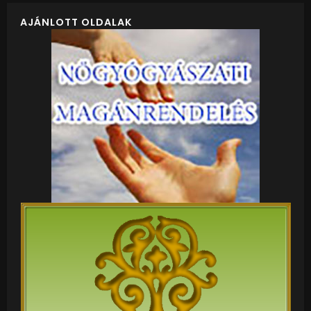
AJÁNLOTT OLDALAK