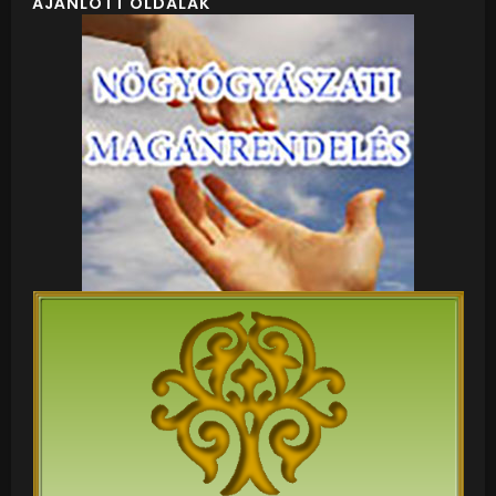
AJÁNLOTT OLDALAK