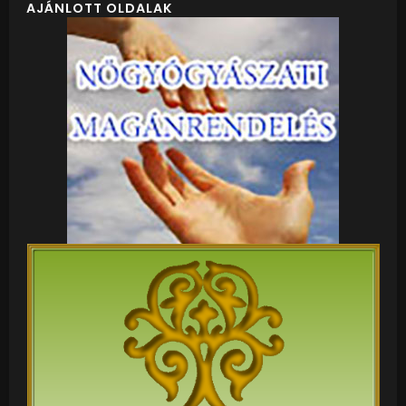
AJÁNLOTT OLDALAK