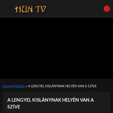
Home
»
Videók
»
A LENGYEL KISLÁNYNAK HELYÉN VAN A SZÍVE
A LENGYEL KISLÁNYNAK HELYÉN VAN A
SZÍVE