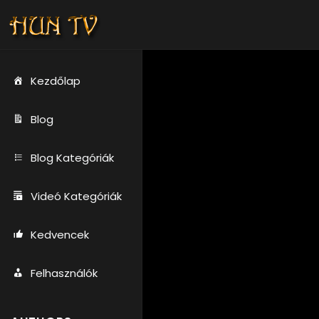
Kezdőlap
Blog
Blog Kategóriák
Videó Kategóriák
Kedvencek
Felhasználók