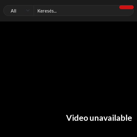
Video unavailable