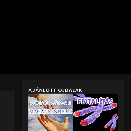
AJÁNLOTT OLDALAK