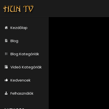
Kezdőlap
Blog
Blog Kategóriák
Videó Kategóriák
Kedvencek
Felhasználók