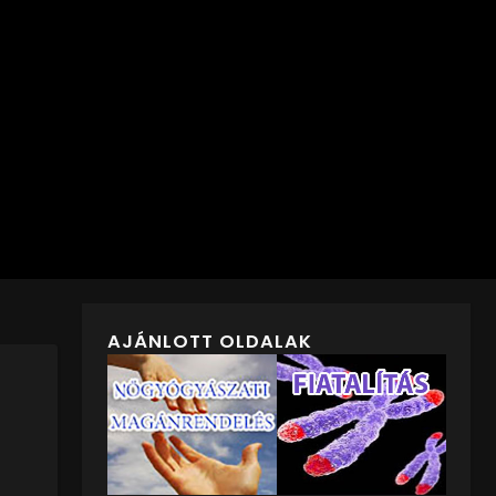
AJÁNLOTT OLDALAK