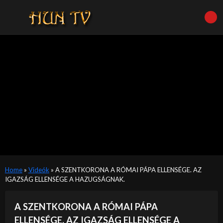
Home
»
Videók
»
A SZENTKORONA A RÓMAI PÁPA ELLENSÉGE. AZ
IGAZSÁG ELLENSÉGE A HAZUGSÁGNAK.
A SZENTKORONA A RÓMAI PÁPA
ELLENSÉGE. AZ IGAZSÁG ELLENSÉGE A