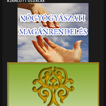
AJÁNLOTT OLDALAK