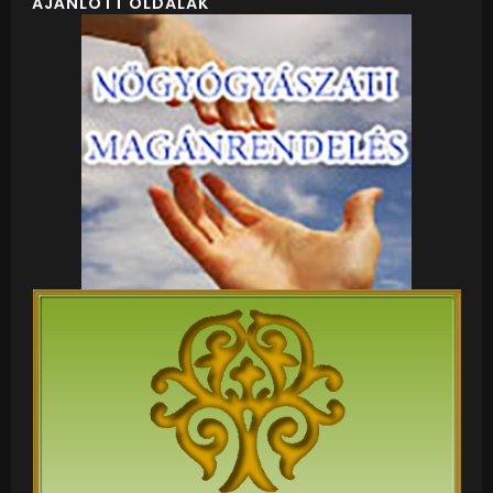
AJÁNLOTT OLDALAK