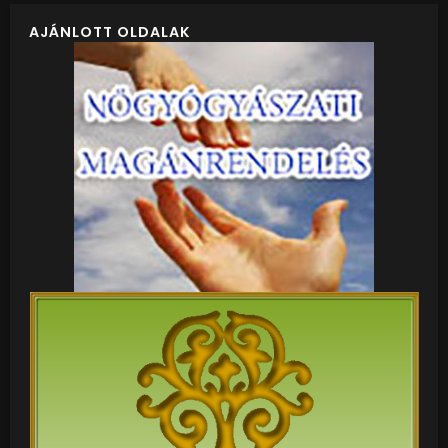
AJÁNLOTT OLDALAK