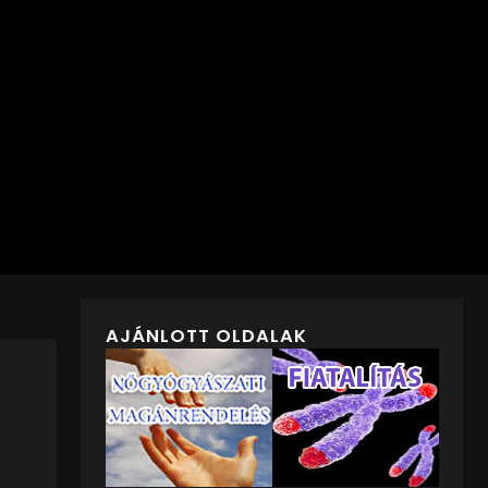
AJÁNLOTT OLDALAK