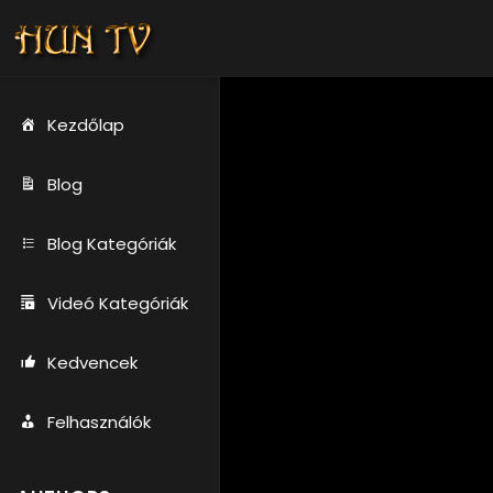
Kezdőlap
Blog
Blog Kategóriák
Videó Kategóriák
Kedvencek
Felhasználók