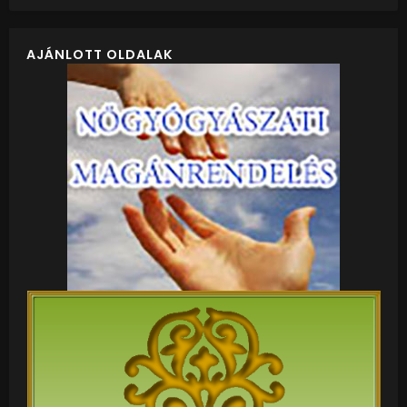
AJÁNLOTT OLDALAK