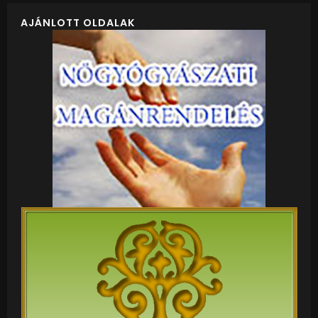
AJÁNLOTT OLDALAK