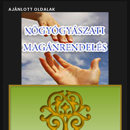
AJÁNLOTT OLDALAK