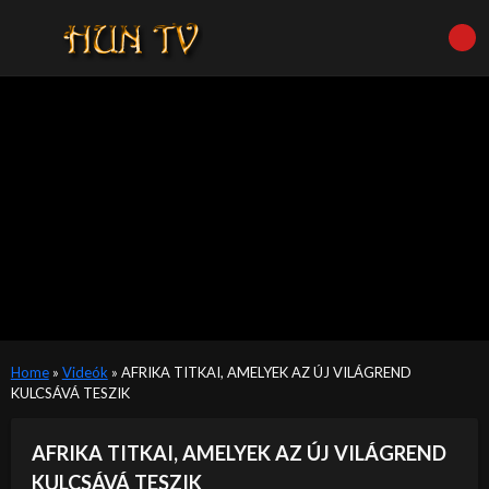
Home
»
Videók
»
AFRIKA TITKAI, AMELYEK AZ ÚJ VILÁGREND
KULCSÁVÁ TESZIK
AFRIKA TITKAI, AMELYEK AZ ÚJ VILÁGREND
KULCSÁVÁ TESZIK