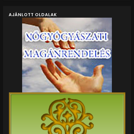
AJÁNLOTT OLDALAK