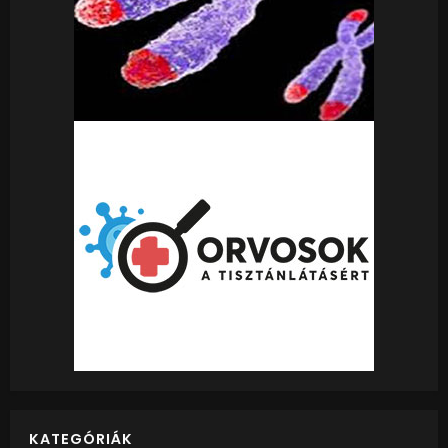
KATEGÓRIÁK