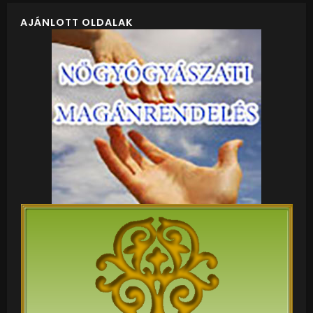
AJÁNLOTT OLDALAK