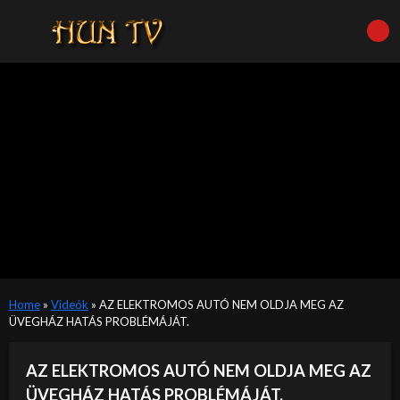
Home
»
Videók
»
AZ ELEKTROMOS AUTÓ NEM OLDJA MEG AZ
ÜVEGHÁZ HATÁS PROBLÉMÁJÁT.
AZ ELEKTROMOS AUTÓ NEM OLDJA MEG AZ
ÜVEGHÁZ HATÁS PROBLÉMÁJÁT.