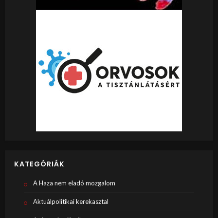
KATEGÓRIÁK
A Haza nem eladó mozgalom
Aktuálpolitikai kerekasztal