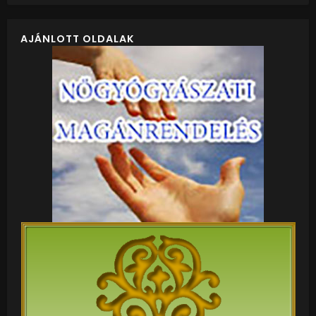
AJÁNLOTT OLDALAK