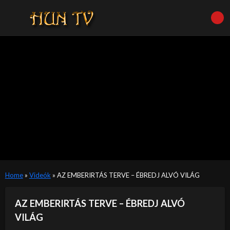
Home
»
Videók
»
AZ EMBERIRTÁS TERVE – ÉBREDJ ALVÓ VILÁG
AZ EMBERIRTÁS TERVE – ÉBREDJ ALVÓ
VILÁG