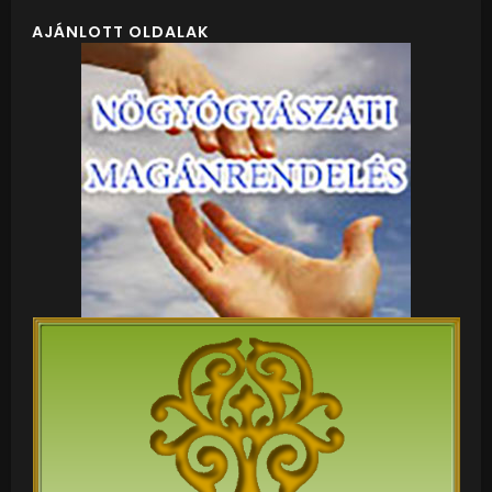
AJÁNLOTT OLDALAK