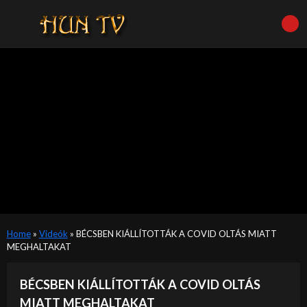
Home
»
Videók
»
BÉCSBEN KIÁLLÍTOTTÁK A COVID OLTÁS MIATT
MEGHALTAKAT
BÉCSBEN KIÁLLÍTOTTÁK A COVID OLTÁS
MIATT MEGHALTAKAT