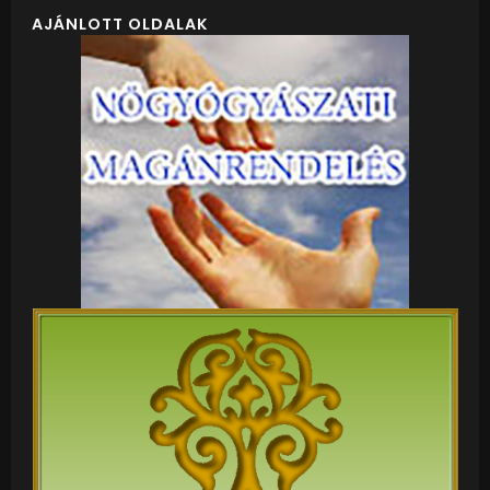
AJÁNLOTT OLDALAK