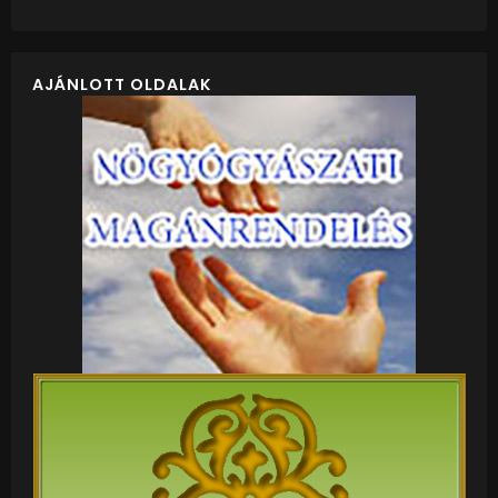
AJÁNLOTT OLDALAK