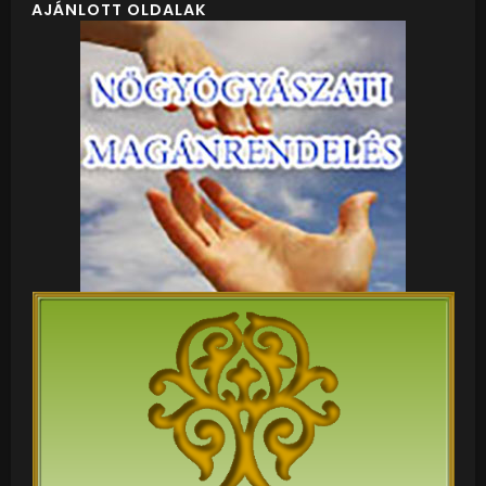
AJÁNLOTT OLDALAK