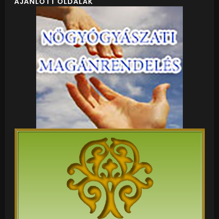
AJÁNLOTT OLDALAK