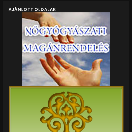
AJÁNLOTT OLDALAK