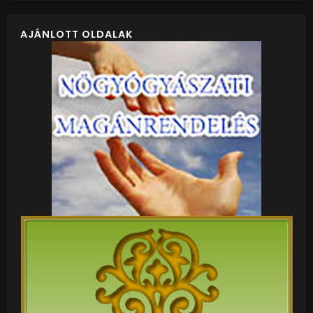
AJÁNLOTT OLDALAK