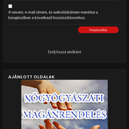
A nevem, e-mail címem, és weboldalcímem mentése a
böngészőben a következő hozzászólásomhoz.
Hozzászólás
Szólj hozzá elsőként
AJÁNLOTT OLDALAK