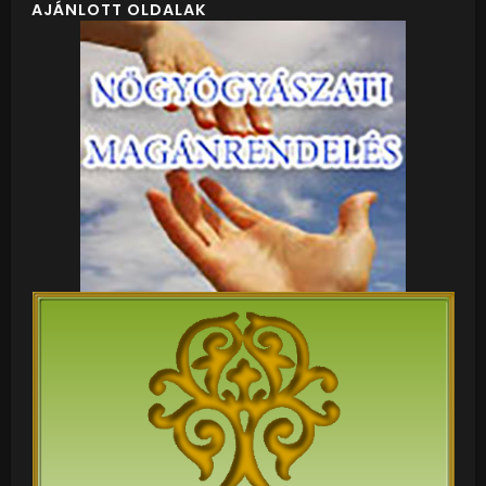
AJÁNLOTT OLDALAK