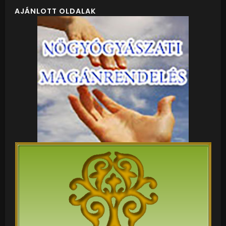
AJÁNLOTT OLDALAK