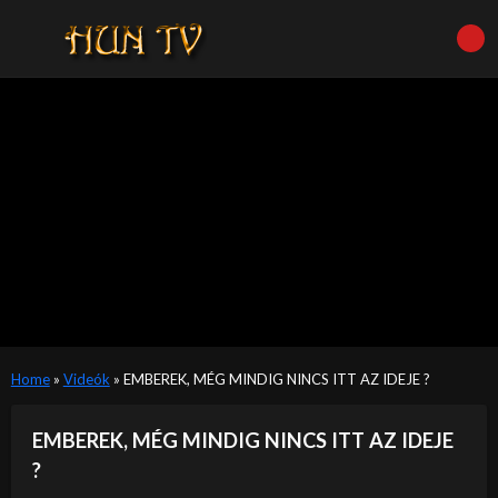
Home
»
Videók
»
EMBEREK, MÉG MINDIG NINCS ITT AZ IDEJE ?
EMBEREK, MÉG MINDIG NINCS ITT AZ IDEJE
?