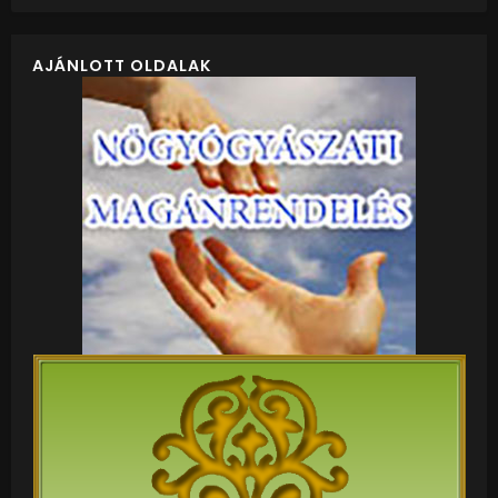
AJÁNLOTT OLDALAK