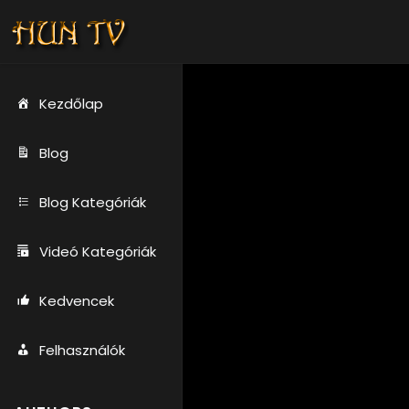
Kezdőlap
Blog
Blog Kategóriák
Videó Kategóriák
Kedvencek
Felhasználók