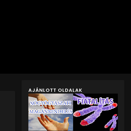
AJÁNLOTT OLDALAK