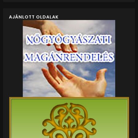
AJÁNLOTT OLDALAK