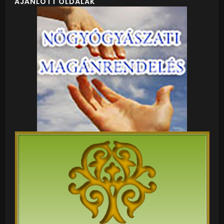
AJÁNLOTT OLDALAK