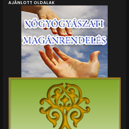
AJÁNLOTT OLDALAK