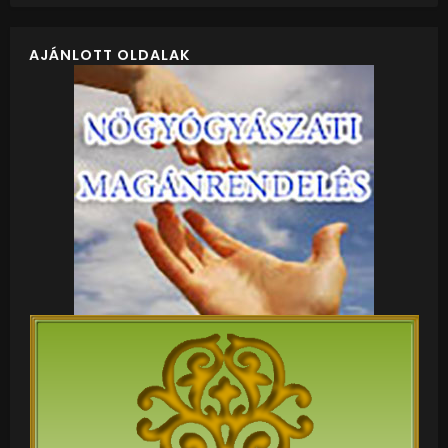
AJÁNLOTT OLDALAK