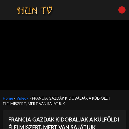
Home
»
Videók
»
FRANCIA GAZDÁK KIDOBÁLJÁK A KÜLFÖLDI
ÉLELMISZERT, MERT VAN SAJÁTJUK
FRANCIA GAZDÁK KIDOBÁLJÁK A KÜLFÖLDI
ÉLELMISZERT, MERT VAN SAJÁTJUK