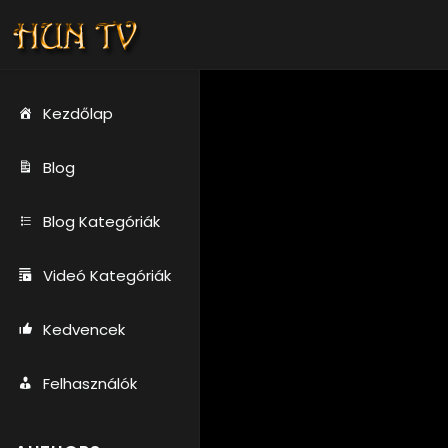
Kezdőlap
Blog
Blog Kategóriák
Videó Kategóriák
Kedvencek
Felhasználók