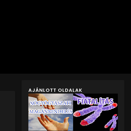
AJÁNLOTT OLDALAK