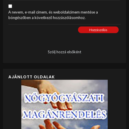
A nevem, e-mail címem, és weboldalcímem mentése a
böngészőben a következő hozzászólásomhoz.
Hozzászólás
Szólj hozzá elsőként
AJÁNLOTT OLDALAK