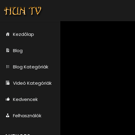
Kezdőlap
Blog
Blog Kategóriák
Videó Kategóriák
Kedvencek
Felhasználók