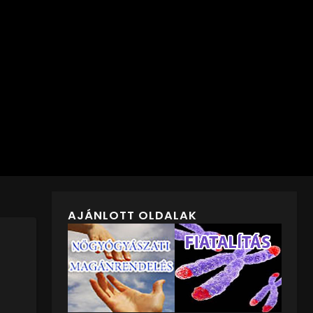
AJÁNLOTT OLDALAK