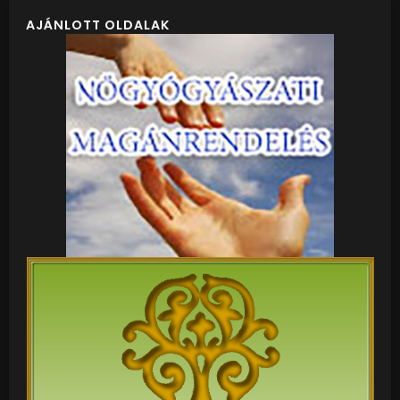
AJÁNLOTT OLDALAK