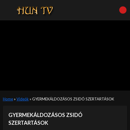
Home
»
Videók
»
GYERMEKÁLDOZÁSOS ZSIDÓ SZERTARTÁSOK
GYERMEKÁLDOZÁSOS ZSIDÓ
SZERTARTÁSOK