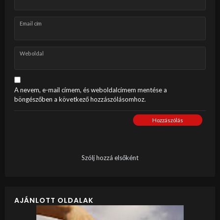
Email cím
Weboldal
A nevem, e-mail címem, és weboldalcímem mentése a
böngészőben a következő hozzászólásomhoz.
Hozzászólás
Szólj hozzá elsőként
AJÁNLOTT OLDALAK