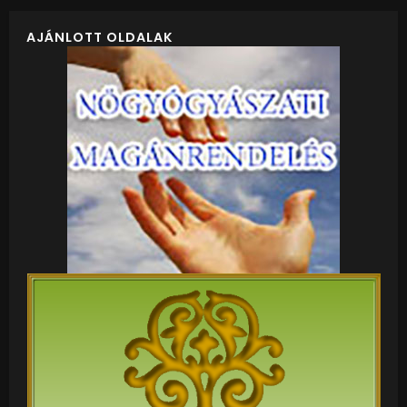
AJÁNLOTT OLDALAK