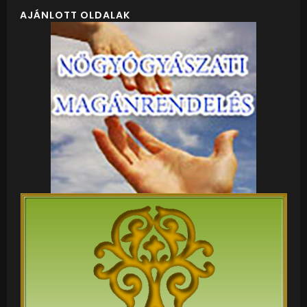
AJÁNLOTT OLDALAK