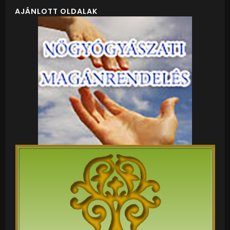
AJÁNLOTT OLDALAK