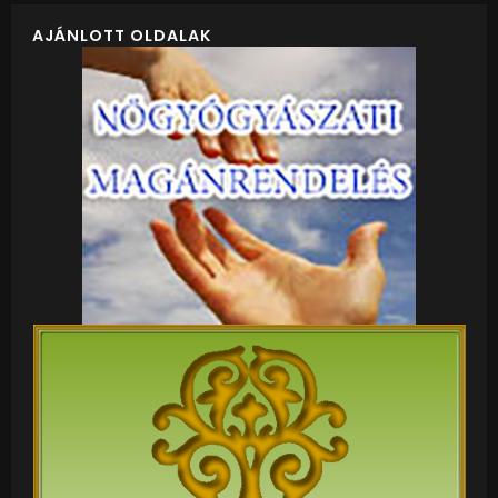
AJÁNLOTT OLDALAK