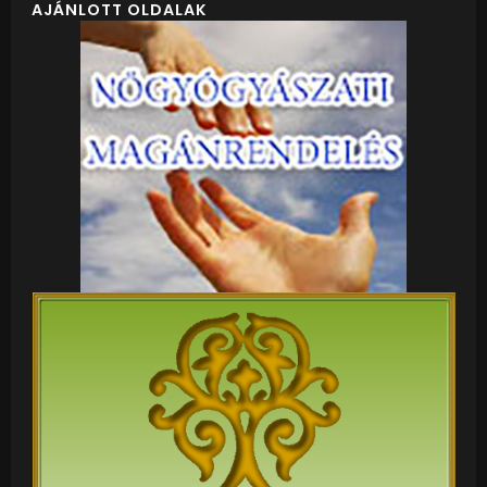
AJÁNLOTT OLDALAK