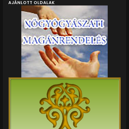
AJÁNLOTT OLDALAK