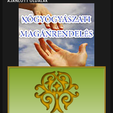
AJÁNLOTT OLDALAK