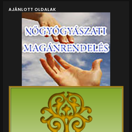
AJÁNLOTT OLDALAK